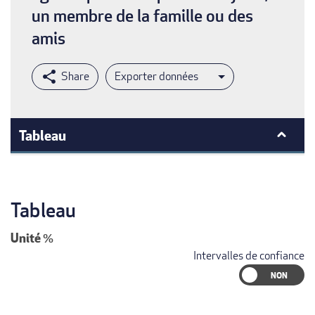
un membre de la famille ou des
amis
Exporter données
Tableau
Tableau
Unité
%
Intervalles de confiance