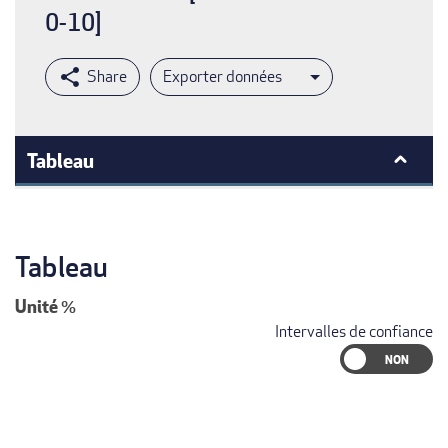
0-10]
Exporter données
Tableau
Tableau
Unité
%
Intervalles de confiance