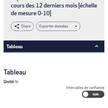
cours des 12 derniers mois [échelle
de mesure 0-10]
Exporter données
Tableau
Tableau
Unité
%
Intervalles de confiance