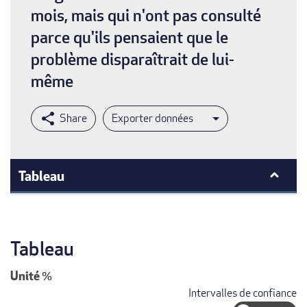
mois, mais qui n'ont pas consulté
parce qu'ils pensaient que le
problème disparaîtrait de lui-
même
Exporter données
Tableau
Tableau
Unité
%
Intervalles de confiance