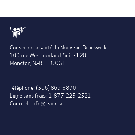
Conseil de la santé du Nouveau-Brunswick
100 rue Westmorland, Suite 120
Moncton, N.-B. E1C 0G1
Téléphone : (506) 869-6870
Ligne sans frais : 1-877-225-2521
Courriel :
info@csnb.ca