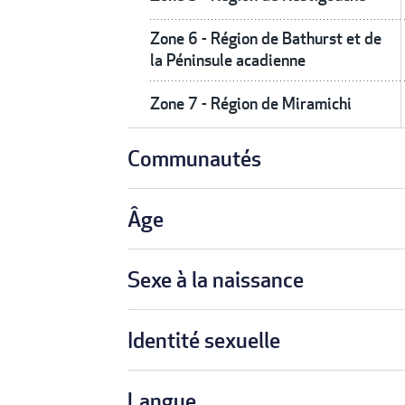
Zone 6 - Région de Bathurst et de
la Péninsule acadienne
Zone 7 - Région de Miramichi
Communautés
Âge
Sexe à la naissance
Identité sexuelle
Langue