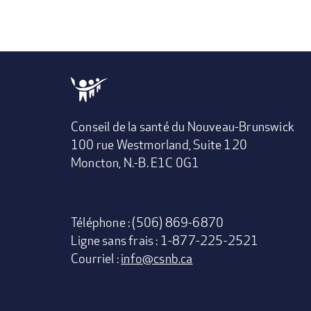
Conseil de la santé du Nouveau-Brunswick
100 rue Westmorland, Suite 120
Moncton, N.-B. E1C 0G1
Téléphone : (506) 869-6870
Ligne sans frais : 1-877-225-2521
Courriel :
info@csnb.ca