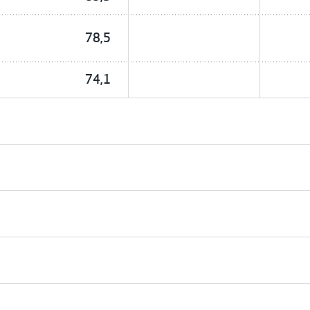
78,5
74,1