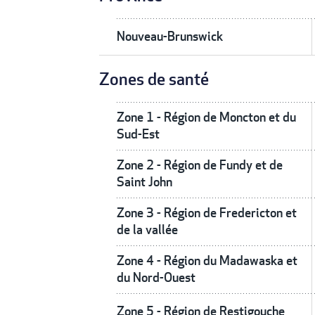
Nouveau-Brunswick
Zones de santé
Zone 1 - Région de Moncton et du
Sud-Est
Zone 2 - Région de Fundy et de
Saint John
Zone 3 - Région de Fredericton et
de la vallée
Zone 4 - Région du Madawaska et
du Nord-Ouest
Zone 5 - Région de Restigouche