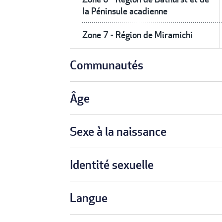
la Péninsule acadienne
Zone 7 - Région de Miramichi
Communautés
Âge
Sexe à la naissance
Identité sexuelle
Langue