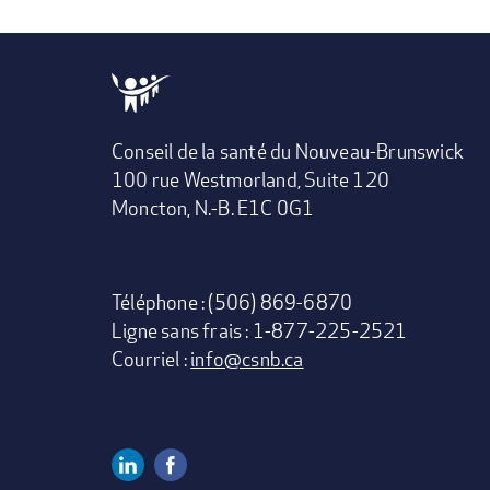
Conseil de la santé du Nouveau-Brunswick
100 rue Westmorland, Suite 120
Moncton, N.-B. E1C 0G1
Téléphone : (506) 869-6870
Ligne sans frais : 1-877-225-2521
Courriel :
info@csnb.ca
Linkedin
Facebook