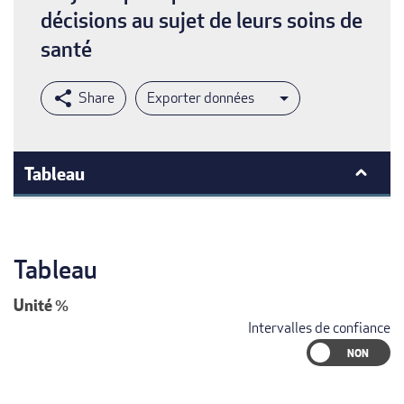
décisions au sujet de leurs soins de
santé
Exporter données
Tableau
Tableau
Unité
%
Intervalles de confiance