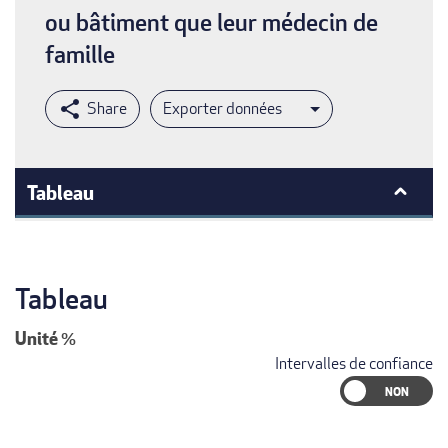
ou bâtiment que leur médecin de
famille
Exporter données
Tableau
Tableau
Unité
%
Intervalles de confiance