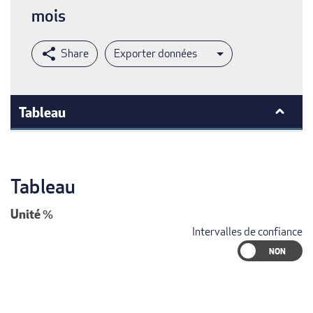
mois
Exporter données
Tableau
Tableau
Unité
%
Intervalles de confiance