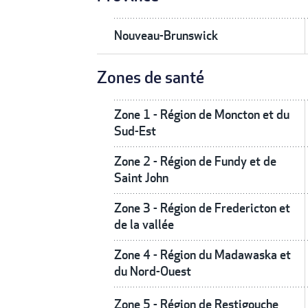
Nouveau-Brunswick
Zones de santé
Zone 1 - Région de Moncton et du
Sud-Est
Zone 2 - Région de Fundy et de
Saint John
Zone 3 - Région de Fredericton et
de la vallée
Zone 4 - Région du Madawaska et
du Nord-Ouest
Zone 5 - Région de Restigouche