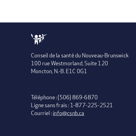
Conseil de la santé du Nouveau-Brunswick
100 rue Westmorland, Suite 120
Moncton, N.-B. E1C 0G1
Téléphone : (506) 869-6870
Ligne sans frais : 1-877-225-2521
Courriel :
info@csnb.ca