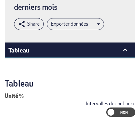
derniers mois
Exporter données
Tableau
Tableau
Unité
%
Intervalles de confiance