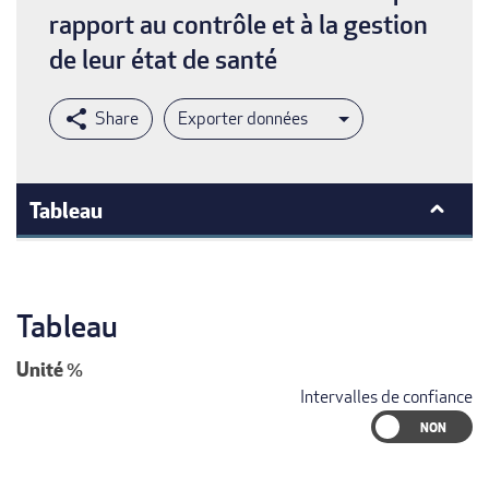
rapport au contrôle et à la gestion
de leur état de santé
Exporter données
Tableau
Tableau
Unité
%
Intervalles de confiance