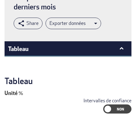
derniers mois
Exporter données
Tableau
Tableau
Unité
%
Intervalles de confiance