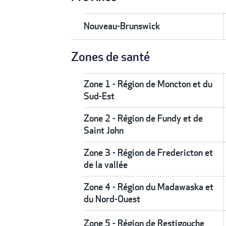
Nouveau-Brunswick
Zones de santé
Zone 1 - Région de Moncton et du
Sud-Est
Zone 2 - Région de Fundy et de
Saint John
Zone 3 - Région de Fredericton et
de la vallée
Zone 4 - Région du Madawaska et
du Nord-Ouest
Zone 5 - Région de Restigouche