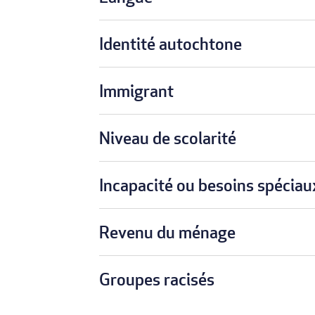
Identité autochtone
Immigrant
Niveau de scolarité
Incapacité ou besoins spéciau
Revenu du ménage
Groupes racisés