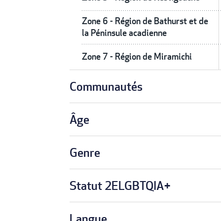
Zone 6 - Région de Bathurst et de
la Péninsule acadienne
Zone 7 - Région de Miramichi
Communautés
Âge
Genre
Statut 2ELGBTQIA+
Langue