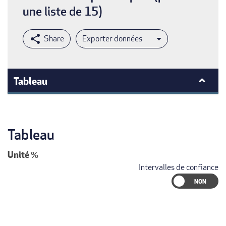
une liste de 15)
Exporter données
Tableau
Tableau
Unité
%
Intervalles de confiance