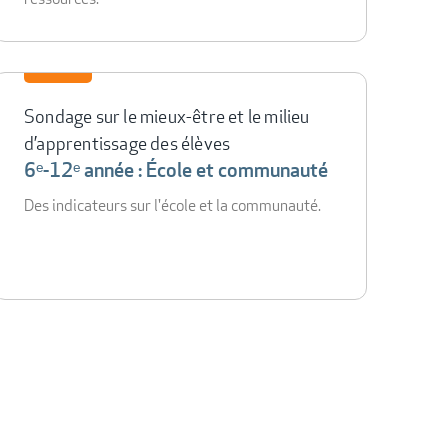
Sondage sur le mieux-être et le milieu
d’apprentissage des élèves
6ᵉ-12ᵉ année : École et communauté
Des indicateurs sur l'école et la communauté.