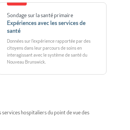
Sondage sur la santé primaire
Expériences avec les services de
santé
Données sur l’expérience rapportée par des
citoyens dans leur parcours de soins en
interagissant avec le système de santé du
Nouveau Brunswick.
es services hospitaliers du point de vue des