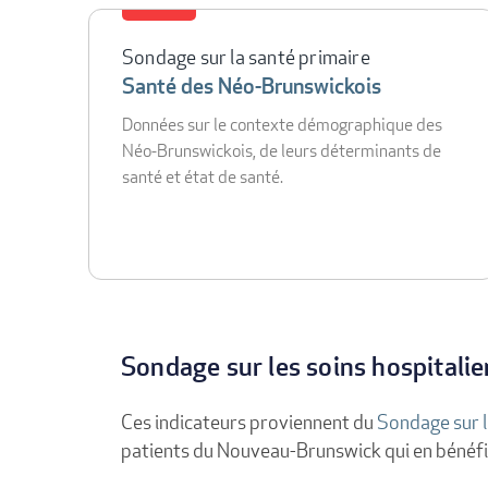
Sondage sur la santé primaire
Santé des Néo-Brunswickois
Données sur le contexte démographique des
Néo-Brunswickois, de leurs déterminants de
santé et état de santé.
Sondage sur les soins hospitalie
Ces indicateurs proviennent du
Sondage sur l
patients du Nouveau-Brunswick qui en bénéfi