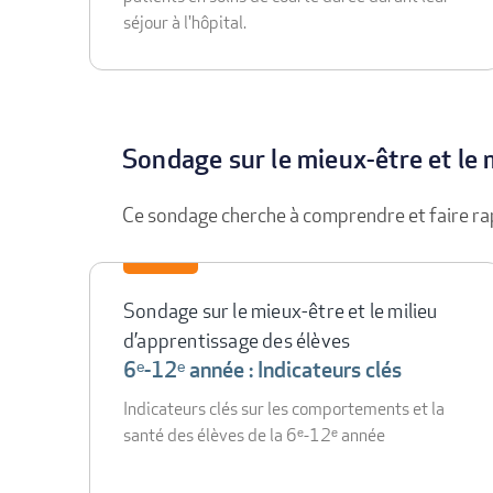
séjour à l'hôpital.
Sondage sur le mieux-être et le 
Ce sondage cherche à comprendre et faire rap
Sondage sur le mieux-être et le milieu
d’apprentissage des élèves
6ᵉ-12ᵉ année : Indicateurs clés
Indicateurs clés sur les comportements et la
santé des élèves de la 6ᵉ-12ᵉ année