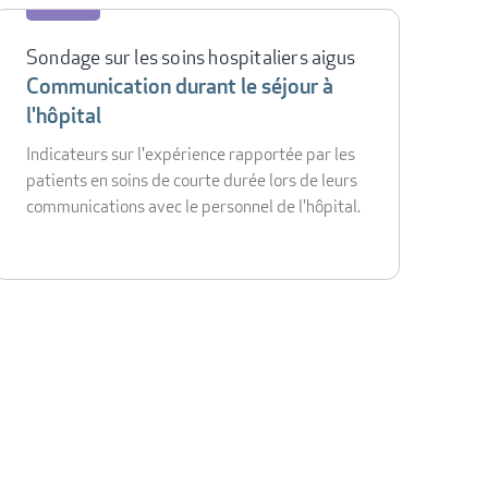
Sondage sur les soins hospitaliers aigus
Communication durant le séjour à
l'hôpital
Indicateurs sur l'expérience rapportée par les
patients en soins de courte durée lors de leurs
communications avec le personnel de l'hôpital.