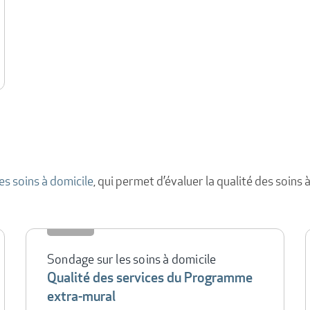
es soins à domicile
, qui permet d’évaluer la qualité des soins
Sondage sur les soins à domicile
Qualité des services du Programme
extra-mural