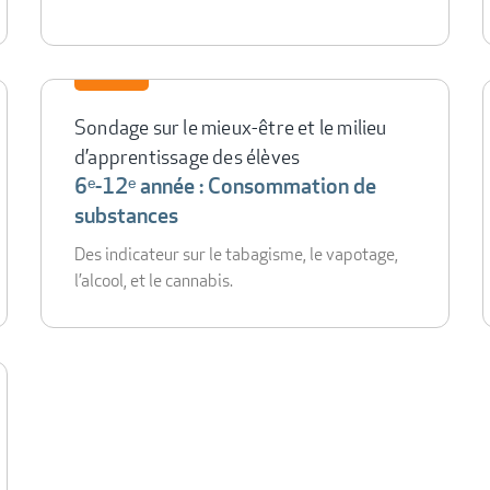
Sondage sur le mieux-être et le milieu
d’apprentissage des élèves
6ᵉ-12ᵉ année : Consommation de
substances
Des indicateur sur le tabagisme, le vapotage,
l’alcool, et le cannabis.