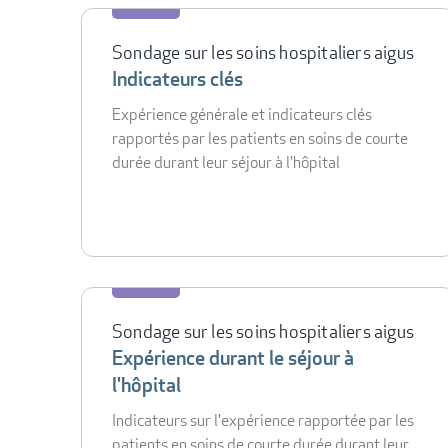
Sondage sur les soins hospitaliers aigus
Indicateurs clés
Expérience générale et indicateurs clés
rapportés par les patients en soins de courte
durée durant leur séjour à l'hôpital
Sondage sur les soins hospitaliers aigus
Expérience durant le séjour à
l'hôpital
Indicateurs sur l'expérience rapportée par les
patients en soins de courte durée durant leur