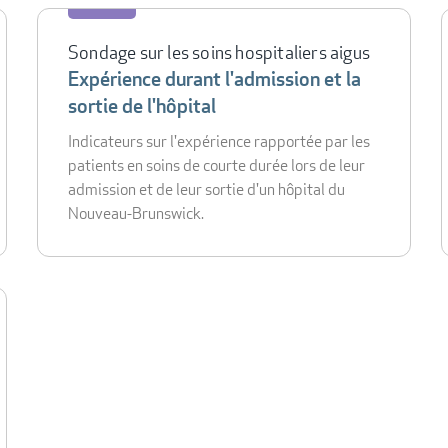
Sondage sur les soins hospitaliers aigus
Expérience durant l'admission et la
sortie de l'hôpital
Indicateurs sur l'expérience rapportée par les
patients en soins de courte durée lors de leur
admission et de leur sortie d'un hôpital du
Nouveau-Brunswick.