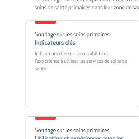
soins de santé primaires dans leur zone de san
Sondage sur les soins primaires
Indicateurs clés
Indicateurs clés sur l’accessibilité et
l’expérience à utiliser les services de soins de
santé
Sondage sur les soins primaires
Utilisation et expériences avec les