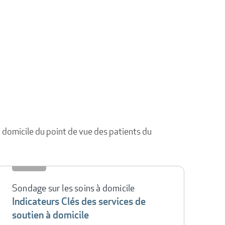
 à domicile du point de vue des patients du
Sondage sur les soins à domicile
Indicateurs Clés des services de
soutien à domicile