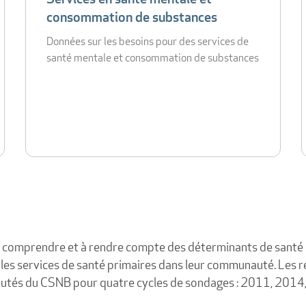
consommation de substances
Données sur les besoins pour des services de
santé mentale et consommation de substances
x comprendre et à rendre compte des déterminants de santé 
c les services de santé primaires dans leur communauté. Les r
autés du CSNB pour quatre cycles de sondages : 2011, 2014