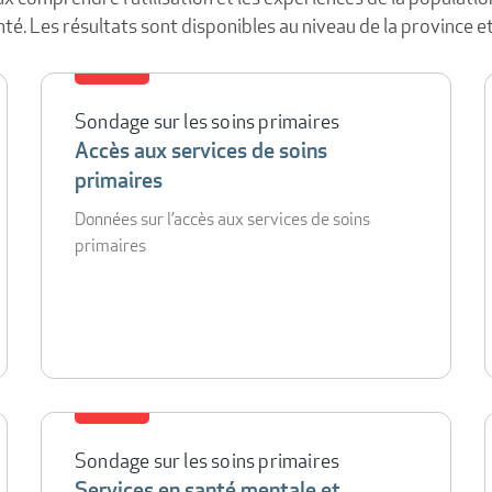
té. Les résultats sont disponibles au niveau de la province e
Sondage sur les soins primaires
Accès aux services de soins
primaires
Données sur l’accès aux services de soins
primaires
Sondage sur les soins primaires
Services en santé mentale et