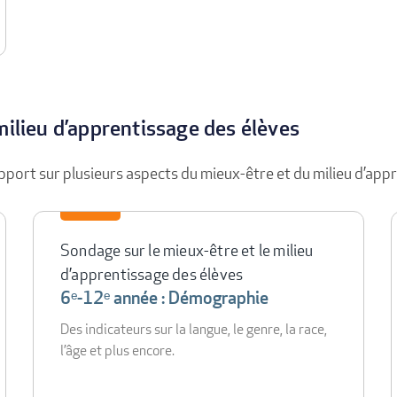
milieu d’apprentissage des élèves
port sur plusieurs aspects du mieux-être et du milieu d’app
Sondage sur le mieux-être et le milieu
d’apprentissage des élèves
6ᵉ-12ᵉ année : Démographie
Des indicateurs sur la langue, le genre, la race,
l’âge et plus encore.