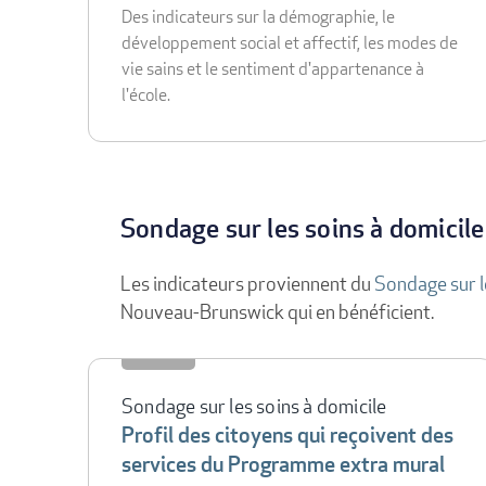
Des indicateurs sur la démographie, le
développement social et affectif, les modes de
vie sains et le sentiment d'appartenance à
l'école.
Sondage sur les soins à domicile
Les indicateurs proviennent du
Sondage sur l
Nouveau-Brunswick qui en bénéficient.
Sondage sur les soins à domicile
Profil des citoyens qui reçoivent des
services du Programme extra mural