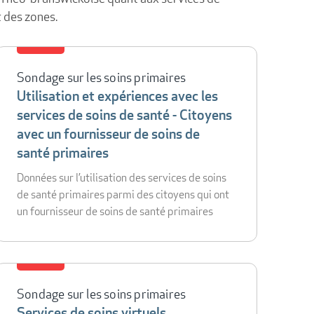
t des zones.
Sondage sur les soins primaires
Utilisation et expériences avec les
services de soins de santé - Citoyens
avec un fournisseur de soins de
santé primaires
Données sur l’utilisation des services de soins
de santé primaires parmi des citoyens qui ont
un fournisseur de soins de santé primaires
Sondage sur les soins primaires
Services de soins virtuels