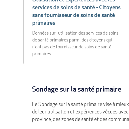
services de soins de santé - Citoyens
sans fournisseur de soins de santé
primaires
Données sur l’utilisation des services de soins
de santé primaires parmi des citoyens qui
n’ont pas de fournisseur de soins de santé
primaires
Sondage sur la santé primaire
Le Sondage sur la santé primaire vise à mieu
de leur utilisation et expériences vécues ave
province, des zones de santé et des commun