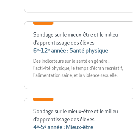
Sondage sur le mieux-être et le milieu
d’apprentissage des élèves
6ᵉ-12ᵉ année : Santé physique
Des indicateurs sur la santé en général,
l'activité physique, le temps d'écran récréatif,
l'alimentation saine, et la violence sexuelle.
Sondage sur le mieux-être et le milieu
d’apprentissage des élèves
4ᵉ-5ᵉ année : Mieux-être