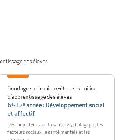
rentissage des élèves.
Sondage sur le mieux-être et le milieu
d’apprentissage des élèves
6ᵉ-12ᵉ année : Développement social
et affectif
Des indicateurs sur la santé psychologique, les
facteurs sociaux, la santé mentale et les
ressources.