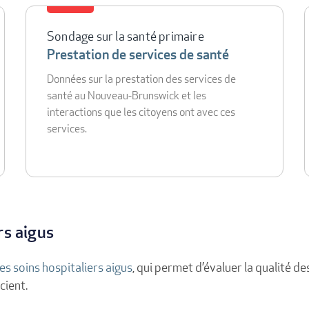
Sondage sur la santé primaire
Prestation de services de santé
Données sur la prestation des services de
santé au Nouveau-Brunswick et les
interactions que les citoyens ont avec ces
services.
rs aigus
es soins hospitaliers aigus
, qui permet d’évaluer la qualité d
cient.