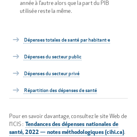
année à l’autre alors que la part du PIB
utilisée reste la même.
Dépenses totales de santé par habitant·e
Dépenses du secteur public
Dépenses du secteur privé
Répartition des dépenses de santé
Pour en savoir davantage, consultez le site Web de
Tendances des dépenses nationales de
l’ICIS :
santé, 2022 — notes méthodologiques (cihi.ca)
.