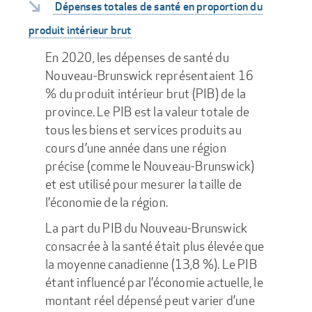
Dépenses totales de santé en proportion du
produit intérieur brut
En 2020, les dépenses de santé du
Nouveau-Brunswick représentaient 16
% du produit intérieur brut (PIB) de la
province. Le PIB est la valeur totale de
tous les biens et services produits au
cours d’une année dans une région
précise (comme le Nouveau-Brunswick)
et est utilisé pour mesurer la taille de
l’économie de la région.
La part du PIB du Nouveau-Brunswick
consacrée à la santé était plus élevée que
la moyenne canadienne (13,8 %). Le PIB
étant influencé par l’économie actuelle, le
montant réel dépensé peut varier d’une