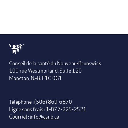
Conseil de la santé du Nouveau-Brunswick
100 rue Westmorland, Suite 120
Moncton, N.-B. E1C 0G1
Téléphone : (506) 869-6870
Ligne sans frais : 1-877-225-2521
Courriel :
info@csnb.ca