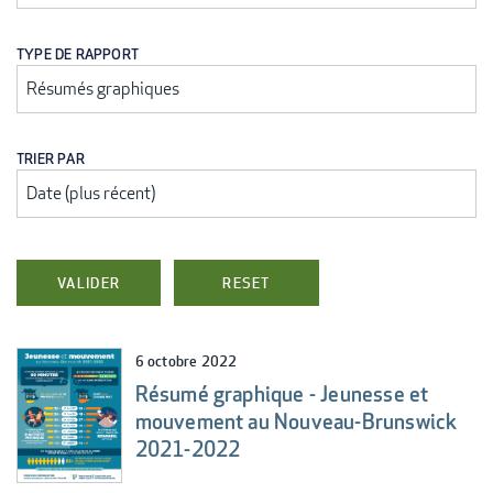
TYPE DE RAPPORT
TRIER PAR
6 octobre 2022
Résumé graphique - Jeunesse et
mouvement au Nouveau-Brunswick
2021-2022