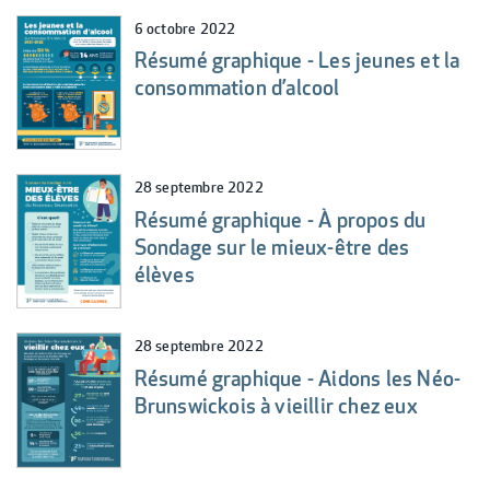
6 octobre 2022
Résumé graphique - Les jeunes et la
consommation d’alcool
28 septembre 2022
Résumé graphique - À propos du
Sondage sur le mieux-être des
élèves
28 septembre 2022
Résumé graphique - Aidons les Néo-
Brunswickois à vieillir chez eux