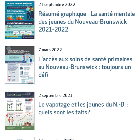
21 septembre 2022
Résumé graphique - La santé mentale
des jeunes du Nouveau-Brunswick
2021-2022
7 mars 2022
L'accès aux soins de santé primaires
au Nouveau-Brunswick : toujours un
défi
2 septembre 2021
Le vapotage et les jeunes du N.-B. :
quels sont les faits?