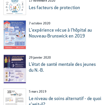
17 novembre 2020
Les facteurs de protection
7 octobre 2020
L'expérience vécue à l'hôpital au
Nouveau-Brunswick en 2019
29 janvier 2020
L’état de santé mentale des jeunes
du N.-B.
5 mars 2019
Le niveau de soins alternatif - de quoi
s'agit-il?