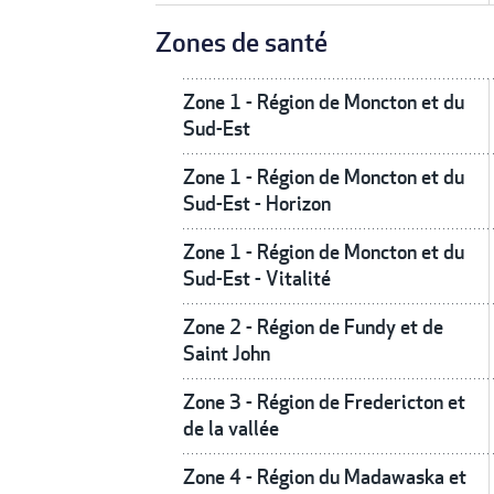
Zones de santé
Zone 1 - Région de Moncton et du
Sud-Est
Zone 1 - Région de Moncton et du
Sud-Est - Horizon
Zone 1 - Région de Moncton et du
Sud-Est - Vitalité
Zone 2 - Région de Fundy et de
Saint John
Zone 3 - Région de Fredericton et
de la vallée
Zone 4 - Région du Madawaska et