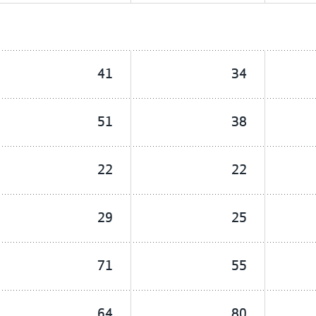
41
34
51
38
22
22
29
25
71
55
64
80