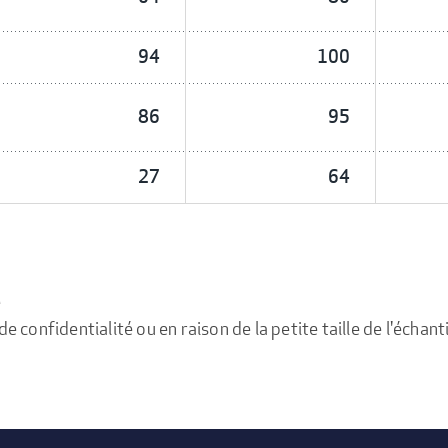
94
100
86
95
27
64
e
confidentialité ou en raison de la petite taille de l'échanti