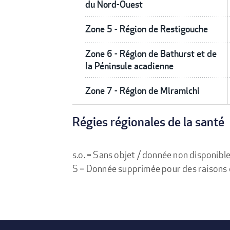
du Nord-Ouest
Zone 5 - Région de Restigouche
Zone 6 - Région de Bathurst et de
la Péninsule acadienne
Zone 7 - Région de Miramichi
Régies régionales de la santé
s.o. = Sans objet / donnée non disponibl
S = Donnée supprimée pour des raisons de 