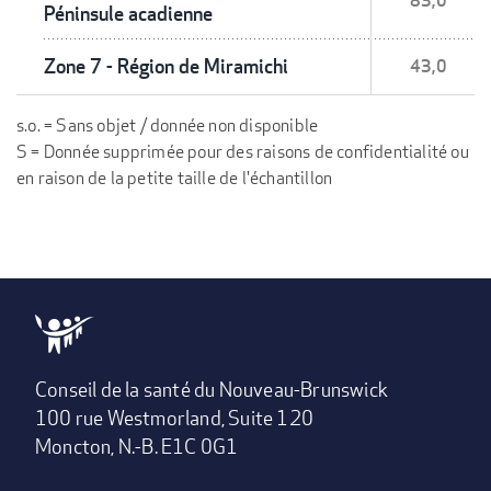
83,0
Péninsule acadienne
Zone 7 - Région de Miramichi
43,0
s.o. = Sans objet / donnée non disponible
S = Donnée supprimée pour des raisons de confidentialité ou
en raison de la petite taille de l'échantillon
Conseil de la santé du Nouveau-Brunswick
100 rue Westmorland, Suite 120
Moncton, N.-B. E1C 0G1