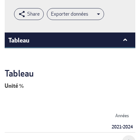
Exporter données
Tableau
Tableau
Unité
%
Années
2021-2024