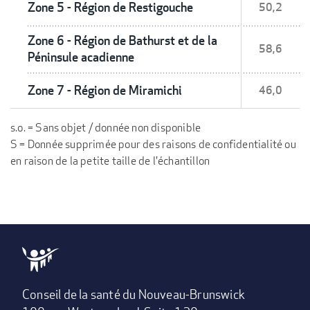
Zone 5 - Région de Restigouche
50,2
Zone 6 - Région de Bathurst et de la
58,6
Péninsule acadienne
Zone 7 - Région de Miramichi
46,0
s.o. = Sans objet / donnée non disponible
S = Donnée supprimée pour des raisons de confidentialité ou
en raison de la petite taille de l'échantillon
Conseil de la santé du Nouveau-Brunswick