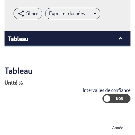
Exporter données
Tableau
Tableau
Unité
%
Intervalles de confiance
Année