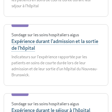
séjour à l'hôpital
Sondage sur les soins hospitaliers aigus
Expérience durant l'admission et la sortie
de l'hôpital
Indicateurs sur l'expérience rapportée par les
patients en soins de courte durée lors de leur
admission et de leur sortie d'un hôpital du Nouveau-
Brunswick.
Sondage sur les soins hospitaliers aigus
Expérience durant le séjour à l'hôpital