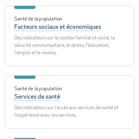
Santé de la population
Facteurs sociaux et économiques
Des indicateurs sur le soutien familial et social, la
sécurité communautaire, le stress, l'éducation,
l'emploi et le revenu.
Santé de la population
Services de santé
Des indicateurs sur l'accès aux services de santé et
l'expérience avec ces services.