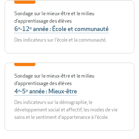
Sondage sur le mieux-être et le milieu
d’apprentissage des élèves
6ᵉ-12ᵉ année : École et communauté
Des indicateurs sur l'école et la communauté.
Sondage sur le mieux-être et le milieu
d’apprentissage des élèves
4ᵉ-5ᵉ année : Mieux-être
Des indicateurs sur la démographie, le
développement social et affectif, les modes de vie
sains et le sentiment d'appartenance à l'école.