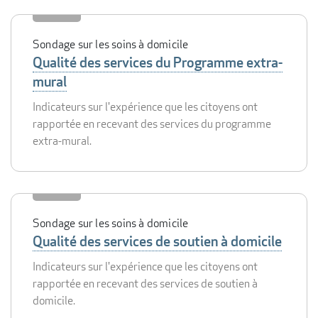
Sondage sur les soins à domicile
Qualité des services du Programme extra-
mural
Indicateurs sur l'expérience que les citoyens ont
rapportée en recevant des services du programme
extra-mural.
Sondage sur les soins à domicile
Qualité des services de soutien à domicile
Indicateurs sur l'expérience que les citoyens ont
rapportée en recevant des services de soutien à
domicile.