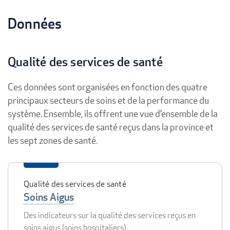
Données
Qualité des services de santé
Ces données sont organisées en fonction des quatre
principaux secteurs de soins et de la performance du
système. Ensemble, ils offrent une vue d’ensemble de la
qualité des services de santé reçus dans la province et
les sept zones de santé.
Qualité des services de santé
Soins Aigus
Des indicateurs sur la qualité des services reçus en
soins aigus (soins hospitaliers)