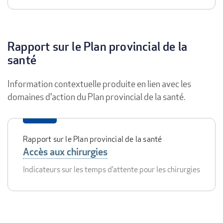
Rapport sur le Plan provincial de la
santé
Information contextuelle produite en lien avec les
domaines d'action du Plan provincial de la santé.
Rapport sur le Plan provincial de la santé
Accès aux chirurgies
Indicateurs sur les temps d’attente pour les chirurgies