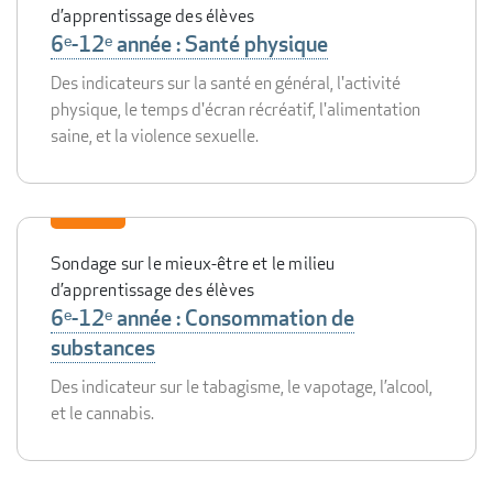
d’apprentissage des élèves
6ᵉ-12ᵉ année : Santé physique
Des indicateurs sur la santé en général, l'activité
physique, le temps d'écran récréatif, l'alimentation
saine, et la violence sexuelle.
Sondage sur le mieux-être et le milieu
d’apprentissage des élèves
6ᵉ-12ᵉ année : Consommation de
substances
Des indicateur sur le tabagisme, le vapotage, l’alcool,
et le cannabis.