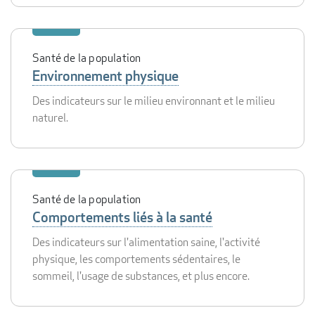
Santé de la population
Environnement physique
Des indicateurs sur le milieu environnant et le milieu
naturel.
Santé de la population
Comportements liés à la santé
Des indicateurs sur l'alimentation saine, l'activité
physique, les comportements sédentaires, le
sommeil, l'usage de substances, et plus encore.