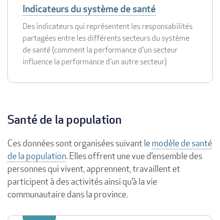
Indicateurs du système de santé
Des indicateurs qui représentent les responsabilités
partagées entre les différents secteurs du système
de santé (comment la performance d'un secteur
influence la performance d'un autre secteur)
Santé de la population
Ces données sont organisées suivant le
modèle de santé
de la population
. Elles offrent une vue d’ensemble des
personnes qui vivent, apprennent, travaillent et
participent à des activités ainsi qu’à la vie
communautaire dans la province.