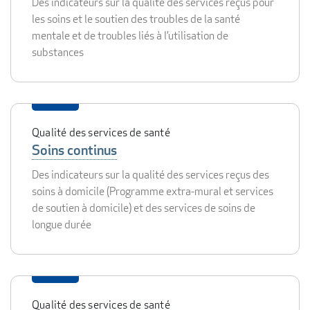
Des indicateurs sur la qualité des services reçus pour
les soins et le soutien des troubles de la santé
mentale et de troubles liés à l’utilisation de
substances
Qualité des services de santé
Soins continus
Des indicateurs sur la qualité des services reçus des
soins à domicile (Programme extra-mural et services
de soutien à domicile) et des services de soins de
longue durée
Qualité des services de santé