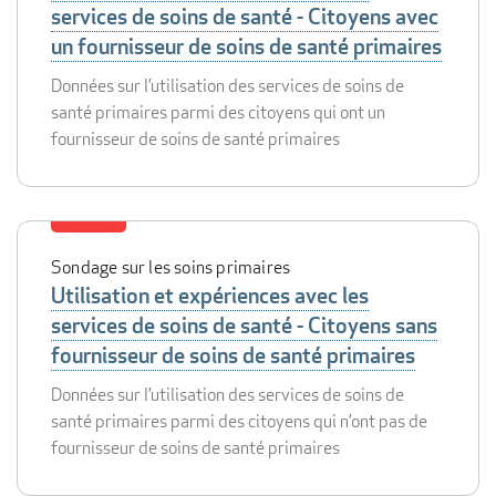
services de soins de santé - Citoyens avec
un fournisseur de soins de santé primaires
Données sur l’utilisation des services de soins de
santé primaires parmi des citoyens qui ont un
fournisseur de soins de santé primaires
Sondage sur les soins primaires
Utilisation et expériences avec les
services de soins de santé - Citoyens sans
fournisseur de soins de santé primaires
Données sur l’utilisation des services de soins de
santé primaires parmi des citoyens qui n’ont pas de
fournisseur de soins de santé primaires