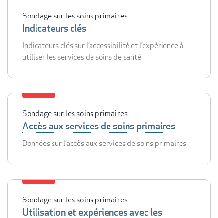
Sondage sur les soins primaires
Indicateurs clés
Indicateurs clés sur l’accessibilité et l’expérience à
utiliser les services de soins de santé
Sondage sur les soins primaires
Accès aux services de soins primaires
Données sur l’accès aux services de soins primaires
Sondage sur les soins primaires
Utilisation et expériences avec les