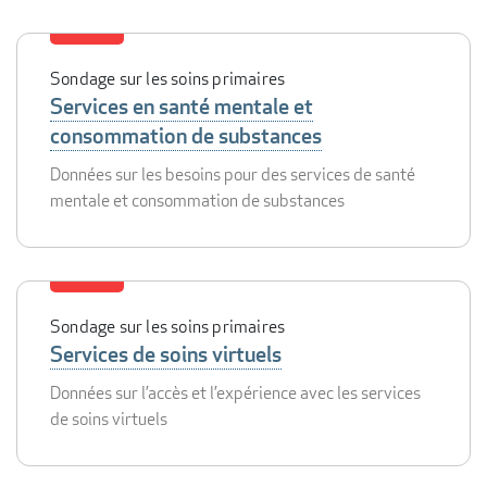
Sondage sur les soins primaires
Services en santé mentale et
consommation de substances
Données sur les besoins pour des services de santé
mentale et consommation de substances
Sondage sur les soins primaires
Services de soins virtuels
Données sur l’accès et l’expérience avec les services
de soins virtuels