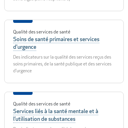
Qualité des services de santé
Soins de santé primaires et services
d'urgence
Des indicateurs sur la qualité des services reçus des
soins primaires, de la santé publique et des services
d'urgence
Qualité des services de santé
Services liés à la santé mentale et à
l’utilisation de substances