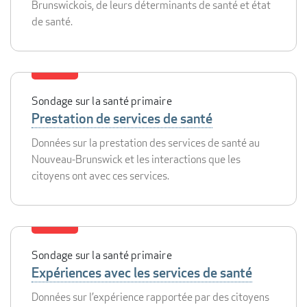
Brunswickois, de leurs déterminants de santé et état
de santé.
Sondage sur la santé primaire
Prestation de services de santé
Données sur la prestation des services de santé au
Nouveau-Brunswick et les interactions que les
citoyens ont avec ces services.
Sondage sur la santé primaire
Expériences avec les services de santé
Données sur l’expérience rapportée par des citoyens