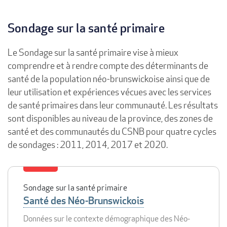
Sondage sur la santé primaire
Le Sondage sur la santé primaire vise à mieux
comprendre et à rendre compte des déterminants de
santé de la population néo-brunswickoise ainsi que de
leur utilisation et expériences vécues avec les services
de santé primaires dans leur communauté. Les résultats
sont disponibles au niveau de la province, des zones de
santé et des communautés du CSNB pour quatre cycles
de sondages : 2011, 2014, 2017 et 2020.
Sondage sur la santé primaire
Santé des Néo-Brunswickois
Données sur le contexte démographique des Néo-