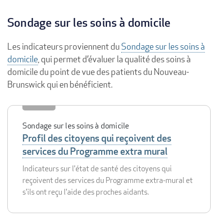
Sondage sur les soins à domicile
Les indicateurs proviennent du
Sondage sur les soins à
domicile
, qui permet d’évaluer la qualité des soins à
domicile du point de vue des patients du Nouveau-
Brunswick qui en bénéficient.
Sondage sur les soins à domicile
Profil des citoyens qui reçoivent des
services du Programme extra mural
Indicateurs sur l'état de santé des citoyens qui
reçoivent des services du Programme extra-mural et
s'ils ont reçu l'aide des proches aidants.