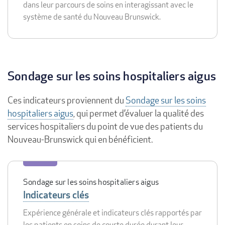
dans leur parcours de soins en interagissant avec le
système de santé du Nouveau Brunswick.
Sondage sur les soins hospitaliers aigus
Ces indicateurs proviennent du
Sondage sur les soins
hospitaliers aigus
, qui permet d’évaluer la qualité des
services hospitaliers du point de vue des patients du
Nouveau-Brunswick qui en bénéficient.
Sondage sur les soins hospitaliers aigus
Indicateurs clés
Expérience générale et indicateurs clés rapportés par
les patients en soins de courte durée durant leur