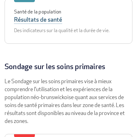
Santé de la population
Résultats de santé
Des indicateurs sur la qualité et la durée de vie.
Sondage sur les soins primaires
Le Sondage sur les soins primaires vise à mieux
comprendre l’utilisation et les expériences de la
population néo-brunswickoise quant aux services de
soins de santé primaires dans leur zone de santé. Les
résultats sont disponibles au niveau de la province et
des zones.