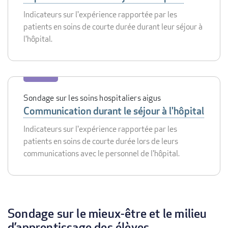
Indicateurs sur l'expérience rapportée par les
patients en soins de courte durée durant leur séjour à
l'hôpital.
Sondage sur les soins hospitaliers aigus
Communication durant le séjour à l'hôpital
Indicateurs sur l'expérience rapportée par les
patients en soins de courte durée lors de leurs
communications avec le personnel de l'hôpital.
Sondage sur le mieux-être et le milieu
d’apprentissage des élèves