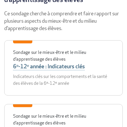
Ce sondage cherche à comprendre et faire rapport sur
plusieurs aspects du mieux-être et du milieu
d’apprentissage des élèves.
Sondage sur le mieux-être et le milieu
d’apprentissage des élèves
6ᵉ-12ᵉ année : Indicateurs clés
Indicateurs clés sur les comportements et la santé
des élèves de la 6ᵉ-12ᵉ année
Sondage sur le mieux-être et le milieu
d’apprentissage des élèves