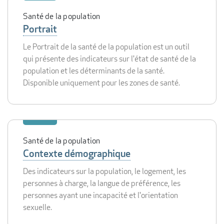
Santé de la population
Portrait
Le Portrait de la santé de la population est un outil
qui présente des indicateurs sur l'état de santé de la
population et les déterminants de la santé.
Disponible uniquement pour les zones de santé.
Santé de la population
Contexte démographique
Des indicateurs sur la population, le logement, les
personnes à charge, la langue de préférence, les
personnes ayant une incapacité et l'orientation
sexuelle.