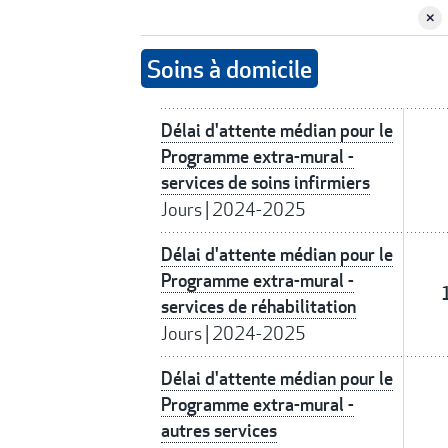
Soins à domicile
Délai d'attente médian pour le
Programme extra-mural -
services de soins infirmiers
Jours
|
2024-2025
Délai d'attente médian pour le
Programme extra-mural -
services de réhabilitation
Jours
|
2024-2025
Délai d'attente médian pour le
Programme extra-mural -
autres services