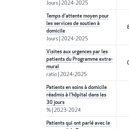
Jours
|
2024-2025
Temps d'attente moyen pour
les services de soutien à
domicile
Jours
|
2024-2025
Visites aux urgences par les
patients du Programme extra-
mural
ratio
|
2024-2025
Patients en soins à domicile
réadmis à l'hôpital dans les
30 jours
%
|
2023-2024
Patients qui ont parlé avec le