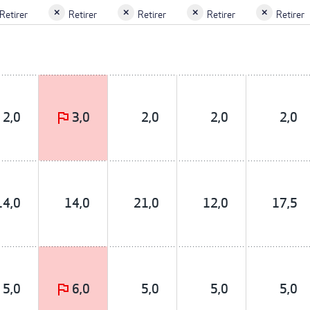
Retirer
Retirer
Retirer
Retirer
Retirer
2,0
3,0
2,0
2,0
2,0
14,0
14,0
21,0
12,0
17,5
5,0
6,0
5,0
5,0
5,0