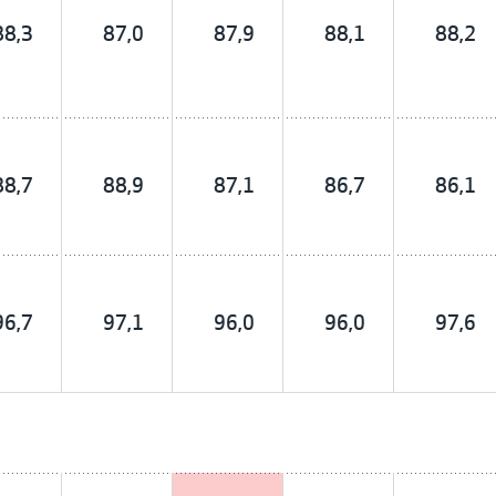
88,3
87,0
87,9
88,1
88,2
88,7
88,9
87,1
86,7
86,1
96,7
97,1
96,0
96,0
97,6