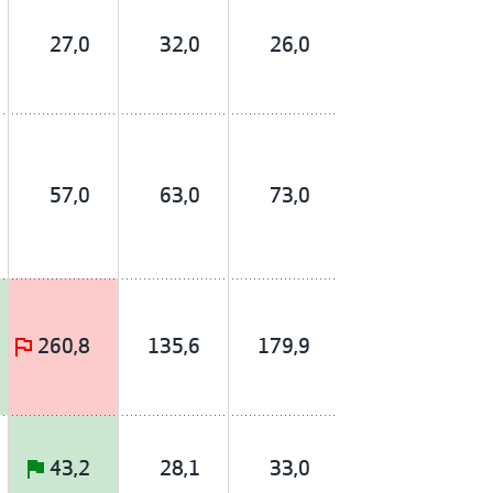
27,0
32,0
26,0
57,0
63,0
73,0
260,8
135,6
179,9
43,2
28,1
33,0