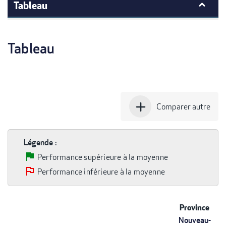
Tableau
Tableau
add
Comparer autre
Légende :
Performance supérieure à la moyenne
Performance inférieure à la moyenne
Province
Nouveau-