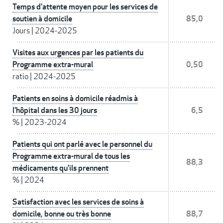
Temps d'attente moyen pour les services de
soutien à domicile
85,0
Jours
|
2024-2025
Visites aux urgences par les patients du
Programme extra-mural
0,50
ratio
|
2024-2025
Patients en soins à domicile réadmis à
l'hôpital dans les 30 jours
6,5
%
|
2023-2024
Patients qui ont parlé avec le personnel du
Programme extra-mural de tous les
88,3
médicaments qu'ils prennent
%
|
2024
Satisfaction avec les services de soins à
domicile, bonne ou très bonne
88,7