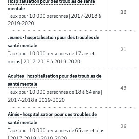
Hospitalisation pour des troubles de santé
mentale
36
Taux pour 10 000 personnes
|
2017-2018 à
2019-2020
Jeunes - hospitalisation pour des troubles de
santé mentale
21
Taux pour 10 000 personnes de 17 ans et
moins
|
2017-2018 à 2019-2020
Adultes - hospitalisation pour des troubles de
santé mentale
43
Taux pour 10 000 personnes de 18 à 64 ans
|
2017-2018 à 2019-2020
Aînés - hospitalisation pour des troubles de
santé mentale
26
Taux pour 10 000 personnes de 65 ans et plus
|
2017-2018 à 2019-2020