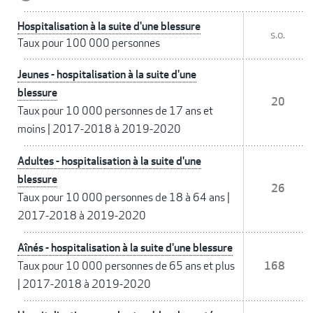
Hospitalisation à la suite d'une blessure
s.o.
Taux pour 100 000 personnes
Jeunes - hospitalisation à la suite d'une
blessure
20
Taux pour 10 000 personnes de 17 ans et
moins
|
2017-2018 à 2019-2020
Adultes - hospitalisation à la suite d'une
blessure
26
Taux pour 10 000 personnes de 18 à 64 ans
|
2017-2018 à 2019-2020
Aînés - hospitalisation à la suite d'une blessure
Taux pour 10 000 personnes de 65 ans et plus
168
|
2017-2018 à 2019-2020