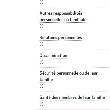
%
Autres responsabilités
personnelles ou familiales
%
Relations personnelles
%
Discrimination
%
Sécurité personnelle ou de leur
famille
%
Santé des membres de leur famille
%