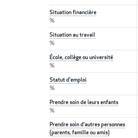
Situation financière
%
Situation au travail
%
École, collège ou université
%
Statut d'emploi
%
Prendre soin de leurs enfants
%
Prendre soin d'autres personnes
(parents, famille ou amis)