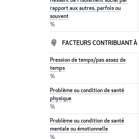
rapport aux autres, parfois ou
souvent
%
FACTEURS CONTRIBUANT À 
Pression de temps/pas assez de
temps
%
Problème ou condition de santé
physique
%
Problème ou condition de santé
mentale ou émotionnelle
%