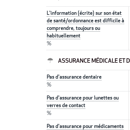
L'information (écrite) sur son état
de santé/ordonnance est difficile à
comprendre, toujours ou
habituellement
%
ASSURANCE MÉDICALE ET D
Pas d'assurance dentaire
%
Pas d'assurance pour lunettes ou
verres de contact
%
Pas d'assurance pour médicaments