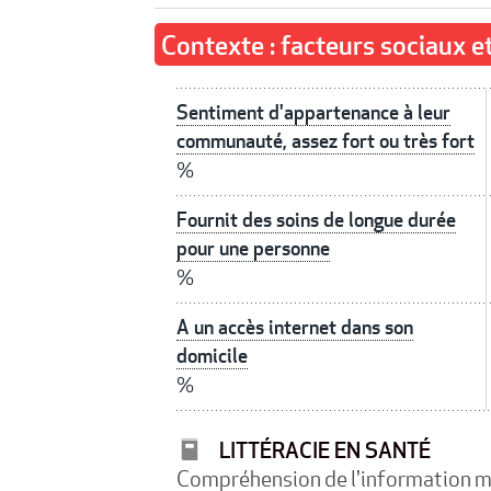
Contexte : facteurs sociaux 
Sentiment d'appartenance à leur
communauté, assez fort ou très fort
%
Fournit des soins de longue durée
pour une personne
%
A un accès internet dans son
domicile
%
LITTÉRACIE EN SANTÉ
Compréhension de l'information m