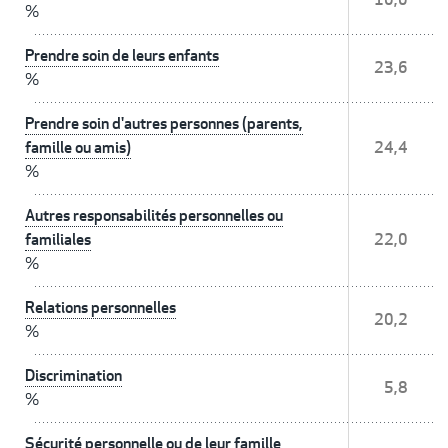
%
Prendre soin de leurs enfants
23,6
%
Prendre soin d'autres personnes (parents,
famille ou amis)
24,4
%
Autres responsabilités personnelles ou
familiales
22,0
%
Relations personnelles
20,2
%
Discrimination
5,8
%
Sécurité personnelle ou de leur famille