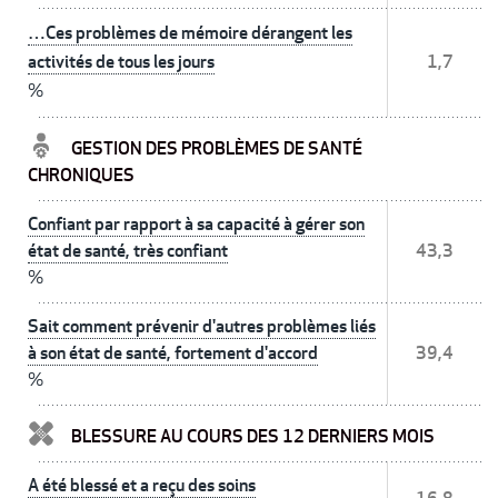
…Ces problèmes de mémoire dérangent les
activités de tous les jours
1,7
%
GESTION DES PROBLÈMES DE SANTÉ
CHRONIQUES
Confiant par rapport à sa capacité à gérer son
état de santé, très confiant
43,3
%
Sait comment prévenir d'autres problèmes liés
à son état de santé, fortement d'accord
39,4
%
BLESSURE AU COURS DES 12 DERNIERS MOIS
A été blessé et a reçu des soins