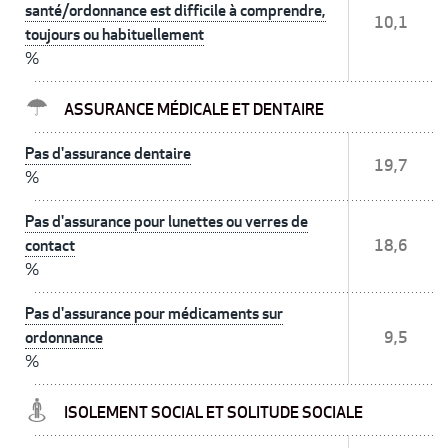
santé/ordonnance est difficile à comprendre,
10,1
toujours ou habituellement
%
ASSURANCE MÉDICALE ET DENTAIRE
Pas d'assurance dentaire
19,7
%
Pas d'assurance pour lunettes ou verres de
contact
18,6
%
Pas d'assurance pour médicaments sur
ordonnance
9,5
%
ISOLEMENT SOCIAL ET SOLITUDE SOCIALE