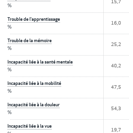
15,7
%
Trouble de l'apprentissage
16,0
%
Trouble de la mémoire
25,2
%
Incapacité liée à la santé mentale
40,2
%
Incapacité liée à la mobilité
47,5
%
Incapacité liée à la douleur
54,3
%
Incapacité liée à la vue
19,7