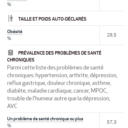
%
TAILLE ET POIDS AUTO-DÉCLARÉS
Obésité
29,5
%
PRÉVALENCE DES PROBLÈMES DE SANTÉ
CHRONIQUES
Parmi cette liste des problèmes de santé
chroniques: hypertension, arthrite, dépression,
reflux gastrique, douleur chronique, asthme,
diabète, maladie cardiaque, cancer, MPOC,
trouble de l'humeur autre que la dépression,
AVC
Un problème de santé chronique ou plus
57,3
%