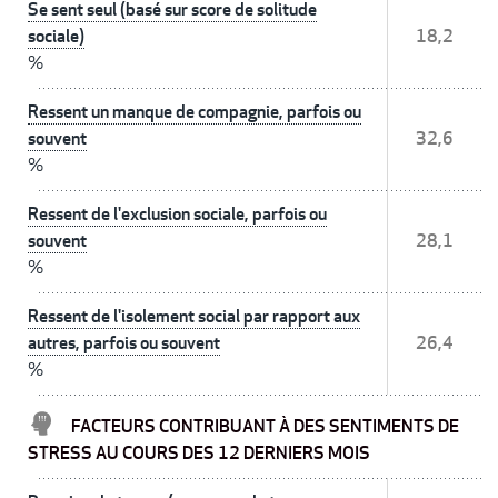
Se sent seul (basé sur score de solitude
sociale)
18,2
%
Ressent un manque de compagnie, parfois ou
souvent
32,6
%
Ressent de l'exclusion sociale, parfois ou
souvent
28,1
%
Ressent de l'isolement social par rapport aux
autres, parfois ou souvent
26,4
%
FACTEURS CONTRIBUANT À DES SENTIMENTS DE
STRESS AU COURS DES 12 DERNIERS MOIS