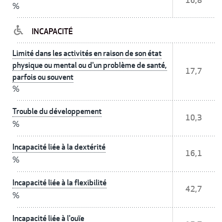
16,8
%
INCAPACITÉ
Limité dans les activités en raison de son état
physique ou mental ou d'un problème de santé,
17,7
parfois ou souvent
%
Trouble du développement
10,3
%
Incapacité liée à la dextérité
16,1
%
Incapacité liée à la flexibilité
42,7
%
Incapacité liée à l'ouïe