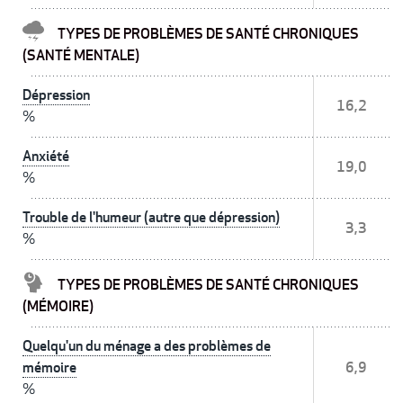
TYPES DE PROBLÈMES DE SANTÉ CHRONIQUES
(SANTÉ MENTALE)
Dépression
16,2
%
Anxiété
19,0
%
Trouble de l'humeur (autre que dépression)
3,3
%
TYPES DE PROBLÈMES DE SANTÉ CHRONIQUES
(MÉMOIRE)
Quelqu'un du ménage a des problèmes de
mémoire
6,9
%