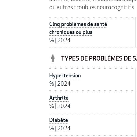
ou autres troubles neurocognitifs
Cinq problèmes de santé
chroniques ou plus
%
|
2024
TYPES DE PROBLÈMES DE S
Hypertension
%
|
2024
Arthrite
%
|
2024
Diabète
%
|
2024