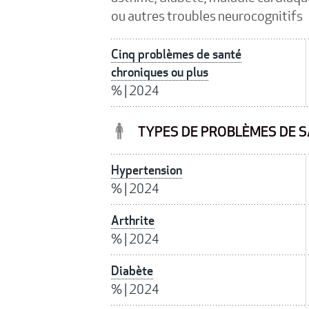
ou autres troubles neurocognitifs
Cinq problèmes de santé
chroniques ou plus
%
|
2024
TYPES DE PROBLÈMES DE S
Hypertension
%
|
2024
Arthrite
%
|
2024
Diabète
%
|
2024