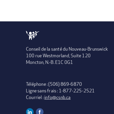
Conseil de la santé du Nouveau-Brunswick
100 rue Westmorland, Suite 120
Moncton, N.-B. E1C 0G1
Téléphone : (506) 869-6870
Ligne sans frais : 1-877-225-2521
Courriel :
info@csnb.ca
Linkedin
Facebook