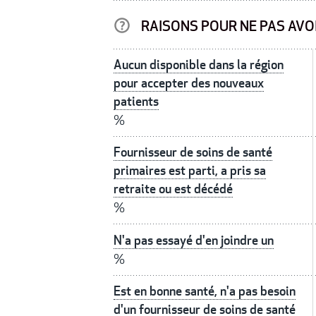
RAISONS POUR NE PAS AVO
Aucun disponible dans la région
pour accepter des nouveaux
patients
%
Fournisseur de soins de santé
primaires est parti, a pris sa
retraite ou est décédé
%
N'a pas essayé d'en joindre un
%
Est en bonne santé, n'a pas besoin
d'un fournisseur de soins de santé