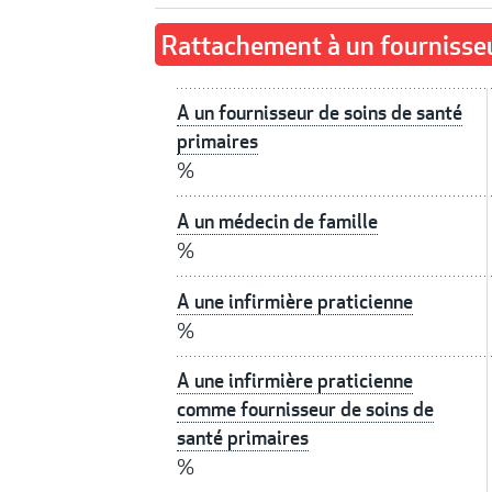
Rattachement à un fournisseu
A un fournisseur de soins de santé
primaires
%
A un médecin de famille
%
A une infirmière praticienne
%
A une infirmière praticienne
comme fournisseur de soins de
santé primaires
%