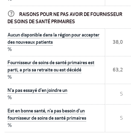
RAISONS POUR NE PAS AVOIR DE FOURNISSEUR
DE SOINS DE SANTÉ PRIMAIRES
Aucun disponible dans la région pour accepter
des nouveaux patients
38,0
%
Fournisseur de soins de santé primaires est
parti, a pris sa retraite ou est décédé
63,2
%
N'a pas essayé d'en joindre un
S
%
Est en bonne santé, n'a pas besoin d'un
fournisseur de soins de santé primaires
S
%