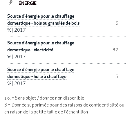
ÉNERGIE
Source d'énergie pour le chauffage
domestique - bois ou granulés de bois
S
%
|
2017
Source d'énergie pour le chauffage
domestique - électricité
37
%
|
2017
Source d'énergie pour le chauffage
domestique - huile à chauffage
S
%
|
2017
s.o. = Sans objet / donnée non disponible
S = Donnée supprimée pour des raisons de confidentialité ou
en raison de la petite taille de l'échantillon