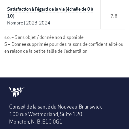
Satisfaction à l'égard de la vie (échelle de 0 à
10)
7,6
Nombre
|
2023-2024
s.o. = Sans objet / donnée non disponible
S = Donnée supprimée pour des raisons de confidentialité ou
en raison de la petite taille de l'échantillon
Conseil de la santé du Nouveau-Brunswick
100 rue Westmorland, Suite 120
Moncton, N.-B. E1C 0G1