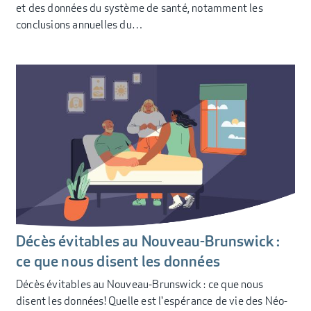
et des données du système de santé, notamment les
conclusions annuelles du…
Décès évitables au Nouveau-Brunswick :
ce que nous disent les données
Décès évitables au Nouveau-Brunswick : ce que nous
disent les données! Quelle est l'espérance de vie des Néo-