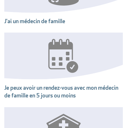
J'ai un médecin de famille
Je peux avoir un rendez-vous avec mon médecin
de famille en 5 jours ou moins