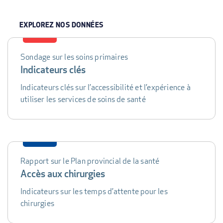
EXPLOREZ NOS DONNÉES
Sondage sur les soins primaires
DATA
Indicateurs clés
TABLE
Indicateurs clés sur l’accessibilité et l’expérience à
utiliser les services de soins de santé
Rapport sur le Plan provincial de la santé
Accès aux chirurgies
Indicateurs sur les temps d’attente pour les
chirurgies