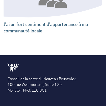
J'ai un fort sentiment d'appartenance à ma
communauté locale
Conseil de la santé du Nouveau-Brunswick
100 rue Westmorland, Suite 120
Moncton, N.-B. E1C 0G1