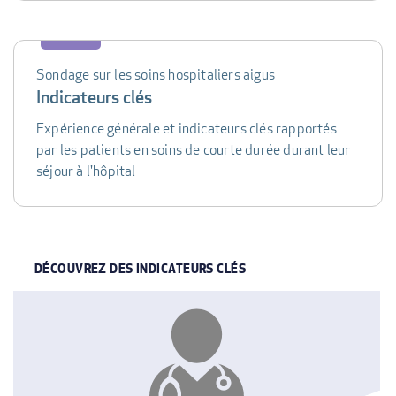
Sondage sur les soins hospitaliers aigus
Indicateurs clés
Expérience générale et indicateurs clés rapportés
par les patients en soins de courte durée durant leur
séjour à l'hôpital
DÉCOUVREZ DES INDICATEURS CLÉS
INDICATOR