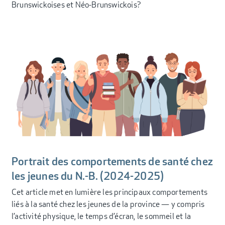
Brunswickoises et Néo-Brunswickois?
Portrait des comportements de santé chez
les jeunes du N.-B. (2024-2025)
Cet article met en lumière les principaux comportements
liés à la santé chez les jeunes de la province — y compris
l’activité physique, le temps d’écran, le sommeil et la