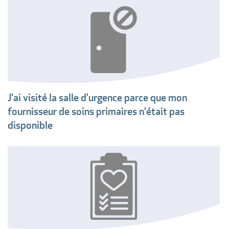
J'ai visité la salle d'urgence parce que mon
fournisseur de soins primaires n'était pas
disponible