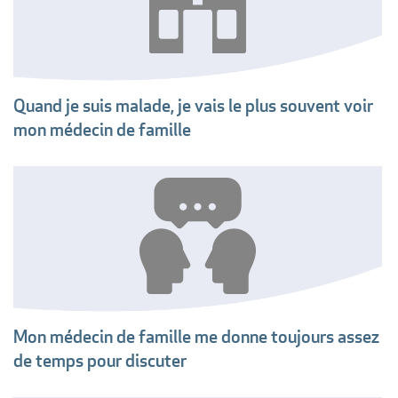
Quand je suis malade, je vais le plus souvent voir
mon médecin de famille
Mon médecin de famille me donne toujours assez
de temps pour discuter