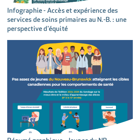
Infographie - Accès et expérience des
services de soins primaires au N.-B. : une
perspective d'équité