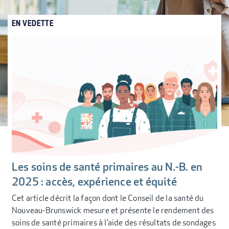
EN VEDETTE
Les soins de santé primaires au N.-B. en
2025 : accès, expérience et équité
Cet article décrit la façon dont le Conseil de la santé du
Nouveau-Brunswick mesure et présente le rendement des
soins de santé primaires à l’aide des résultats de sondages