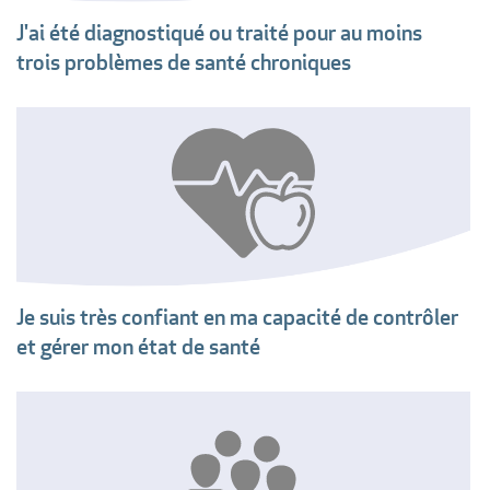
J'ai été diagnostiqué ou traité pour au moins
trois problèmes de santé chroniques
Je suis très confiant en ma capacité de contrôler
et gérer mon état de santé