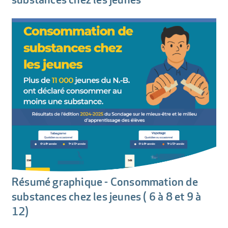
Résumé graphique - Consommation de
substances chez les jeunes ( 6 à 8 et 9 à
12)