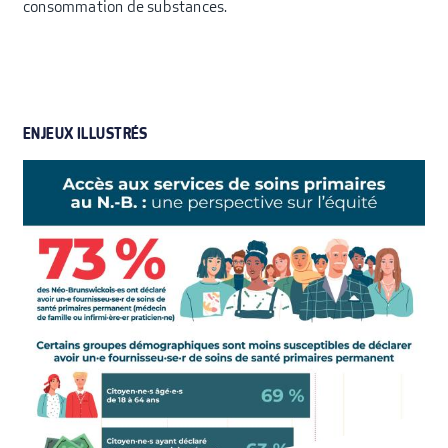
consommation de substances.
ENJEUX ILLUSTRÉS