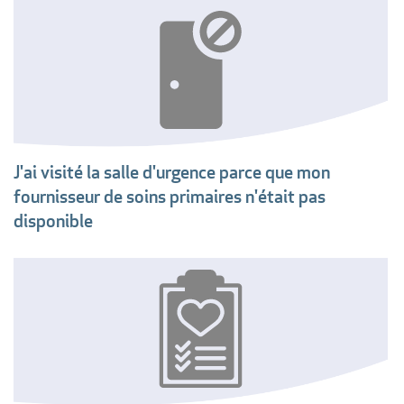
J'ai visité la salle d'urgence parce que mon
fournisseur de soins primaires n'était pas
disponible