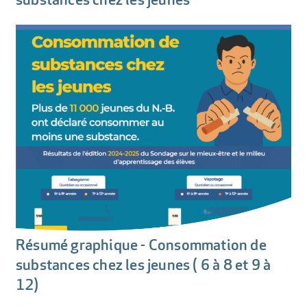
Résumé graphique - Consommation de
substances chez les jeunes ( 6 à 8 et 9 à
12)