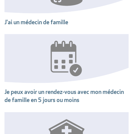
J'ai un médecin de famille
Je peux avoir un rendez-vous avec mon médecin
de famille en 5 jours ou moins