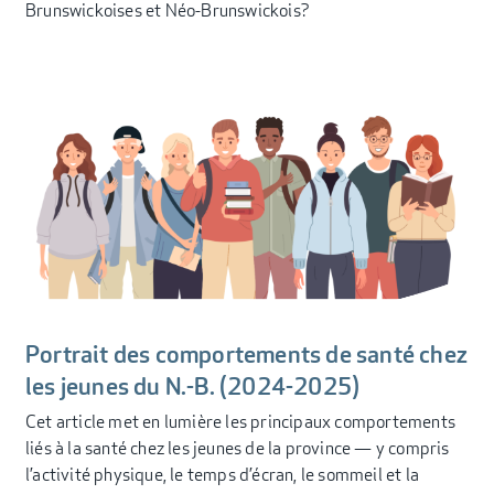
Brunswickoises et Néo-Brunswickois?
Portrait des comportements de santé chez
les jeunes du N.-B. (2024-2025)
Cet article met en lumière les principaux comportements
liés à la santé chez les jeunes de la province — y compris
l’activité physique, le temps d’écran, le sommeil et la