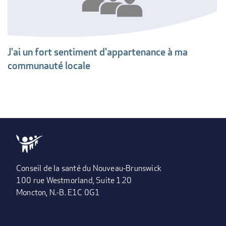
J'ai un fort sentiment d'appartenance à ma
communauté locale
Conseil de la santé du Nouveau-Brunswick
100 rue Westmorland, Suite 120
Moncton, N.-B. E1C 0G1