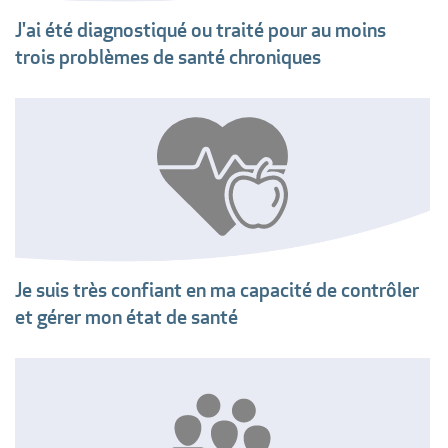
J'ai été diagnostiqué ou traité pour au moins
trois problèmes de santé chroniques
Je suis très confiant en ma capacité de contrôler
et gérer mon état de santé