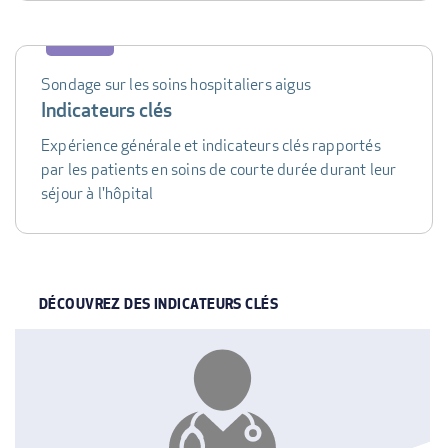
Sondage sur les soins hospitaliers aigus
Indicateurs clés
Expérience générale et indicateurs clés rapportés
par les patients en soins de courte durée durant leur
séjour à l'hôpital
DÉCOUVREZ DES INDICATEURS CLÉS
INDICATOR