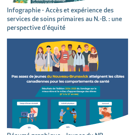
Infographie - Accès et expérience des
services de soins primaires au N.-B. : une
perspective d'équité