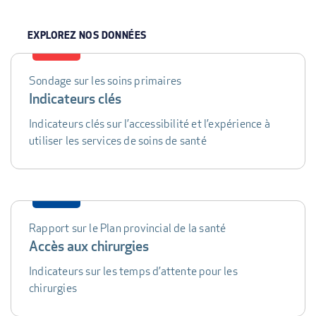
EXPLOREZ NOS DONNÉES
Sondage sur les soins primaires
DATA
Indicateurs clés
TABLE
Indicateurs clés sur l’accessibilité et l’expérience à
utiliser les services de soins de santé
Rapport sur le Plan provincial de la santé
Accès aux chirurgies
Indicateurs sur les temps d’attente pour les
chirurgies