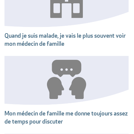
Quand je suis malade, je vais le plus souvent voir
mon médecin de famille
Mon médecin de famille me donne toujours assez
de temps pour discuter