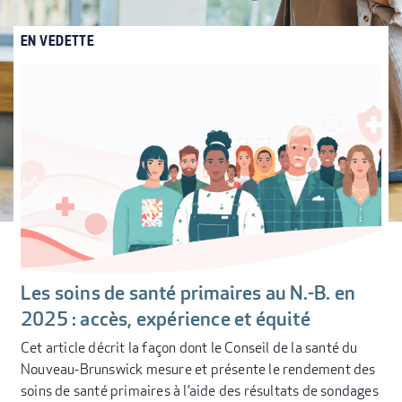
EN VEDETTE
Les soins de santé primaires au N.-B. en
2025 : accès, expérience et équité
Cet article décrit la façon dont le Conseil de la santé du
Nouveau-Brunswick mesure et présente le rendement des
soins de santé primaires à l’aide des résultats de sondages