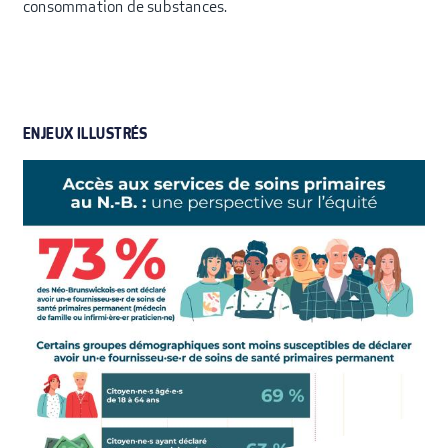
consommation de substances.
ENJEUX ILLUSTRÉS