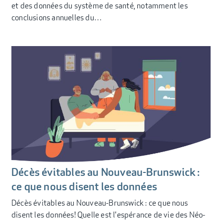
et des données du système de santé, notamment les
conclusions annuelles du…
Décès évitables au Nouveau-Brunswick :
ce que nous disent les données
Décès évitables au Nouveau-Brunswick : ce que nous
disent les données! Quelle est l'espérance de vie des Néo-