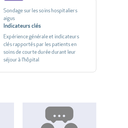
Sondage sur les soins hospitaliers
aigus
Indicateurs clés
Expérience générale et indicateurs
clés rapportés par les patients en
soins de courte durée durant leur
séjour à l'hôpital