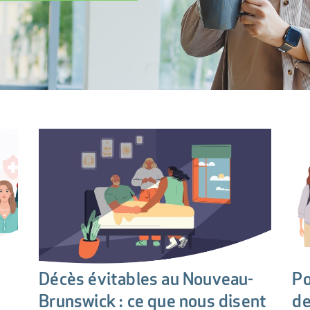
Décès évitables au Nouveau-
Po
Brunswick : ce que nous disent
de