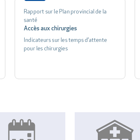
Rapport sur le Plan provincial de la
santé
Accès aux chirurgies
Indicateurs sur les temps d’attente
pour les chirurgies