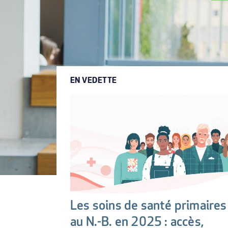
EN VEDETTE
Les soins de santé primaires
au N.-B. en 2025 : accès,