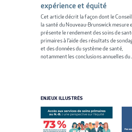
expérience et équité
Cet article décrit la façon dont le Consei
la santé du Nouveau-Brunswick mesure 
présente le rendement des soins de sant
primaires à l’aide des résultats de sonda
et des données du système de santé,
notamment les conclusions annuelles d
ENJEUX ILLUSTRÉS