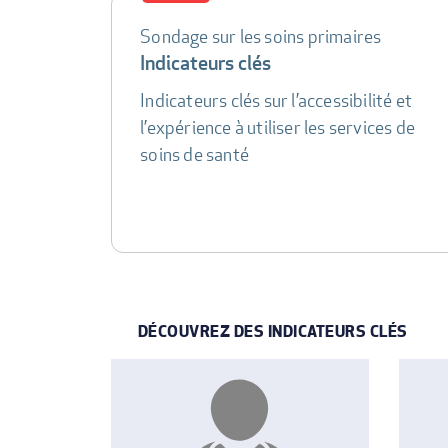
Sondage sur les soins primaires
DATA
Indicateurs clés
TABLE
Indicateurs clés sur l’accessibilité et
l’expérience à utiliser les services de
soins de santé
DÉCOUVREZ DES INDICATEURS CLÉS
INDICATOR