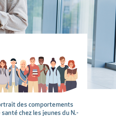
rtrait des comportements
 santé chez les jeunes du N.-