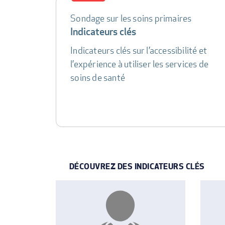
Sondage sur les soins primaires
DATA
Indicateurs clés
TABLE
Indicateurs clés sur l’accessibilité et
l’expérience à utiliser les services de
soins de santé
DÉCOUVREZ DES INDICATEURS CLÉS
INDICATOR