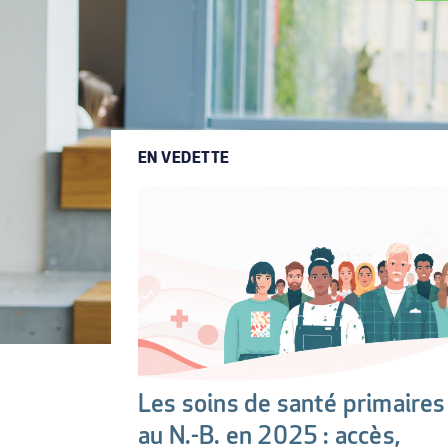
EN VEDETTE
Les soins de santé primaires
au N.-B. en 2025 : accès,