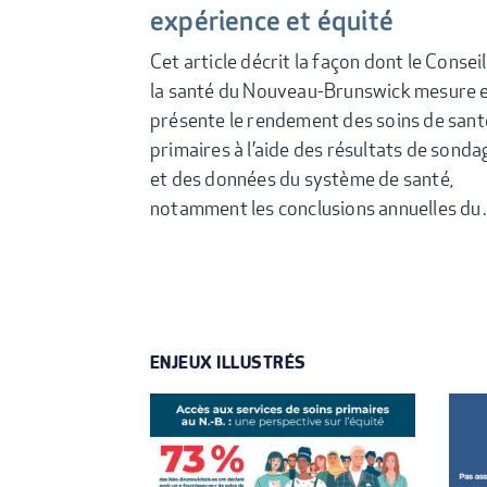
expérience et équité
Cet article décrit la façon dont le Consei
la santé du Nouveau-Brunswick mesure 
présente le rendement des soins de sant
primaires à l’aide des résultats de sonda
et des données du système de santé,
notamment les conclusions annuelles d
ENJEUX ILLUSTRÉS