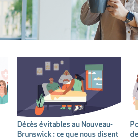
Décès évitables au Nouveau-
Po
Brunswick : ce que nous disent
de