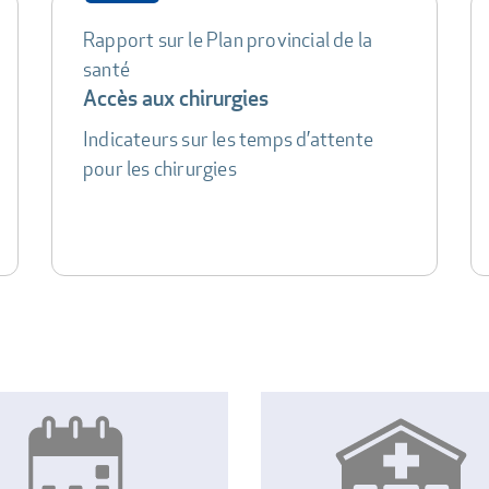
Rapport sur le Plan provincial de la
santé
Accès aux chirurgies
Indicateurs sur les temps d’attente
pour les chirurgies