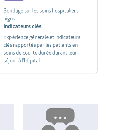
Sondage sur les soins hospitaliers
aigus
Indicateurs clés
Expérience générale et indicateurs
clés rapportés par les patients en
soins de courte durée durant leur
séjour à l'hôpital