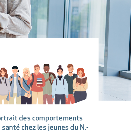
rtrait des comportements
 santé chez les jeunes du N.-